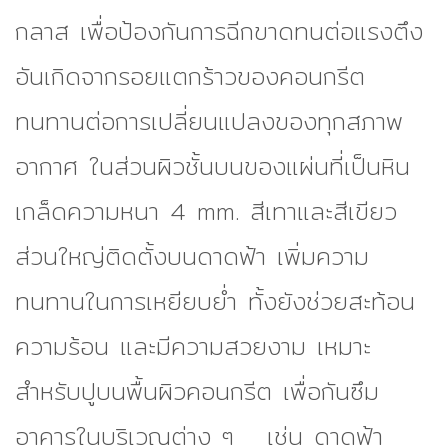
กลาส เพื่อป้องกันการฉีกขาดทนต่อแรงตึง
อันเกิดจากรอยแตกร้าวของคอนกรีต
ทนทานต่อการเปลี่ยนแปลงของทุกสภาพ
อากาศ ในส่วนผิวชั้นบนของแผ่นที่เป็นหิน
เกล็ดความหนา 4 mm. สีเทาและสีเขียว
ส่วนใหญ่ติดตั้งบนดาดฟ้า เพิ่มความ
ทนทานในการเหยียบย่ำ ทั้งยังช่วยสะท้อน
ความร้อน และมีความสวยงาม เหมาะ
สำหรับปูบนพื้นผิวคอนกรีต เพื่อกันซึม
อาคารในบริเวณต่าง ๆ เช่น ดาดฟ้า